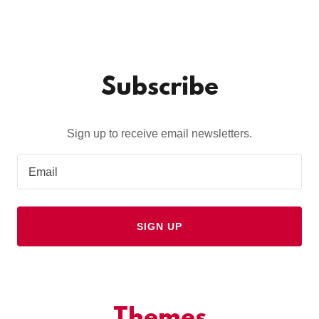
Subscribe
Sign up to receive email newsletters.
Email
SIGN UP