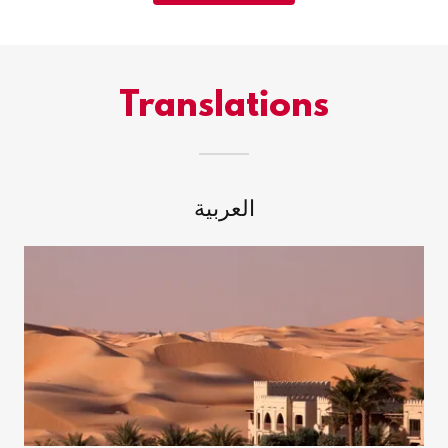
Translations
العربية