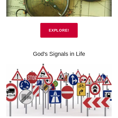
EXPLORE!
God's Signals in Life