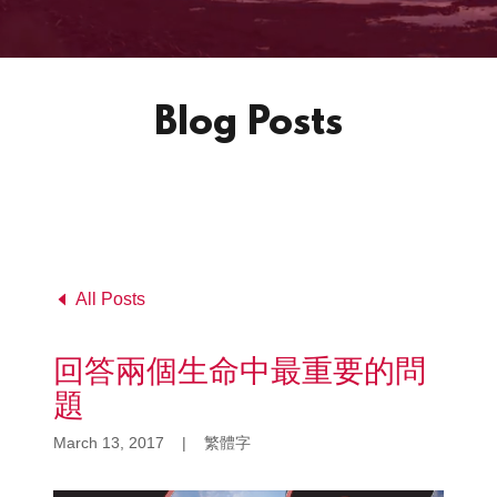
Blog Posts
All Posts
回答兩個生命中最重要的問
題
March 13, 2017
|
繁體字