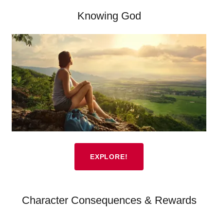
Knowing God
EXPLORE!
Character Consequences & Rewards