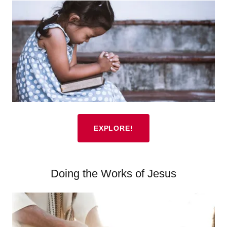
EXPLORE!
Doing the Works of Jesus