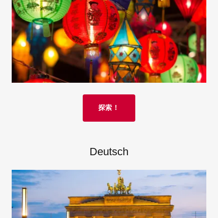
探索！
Deutsch