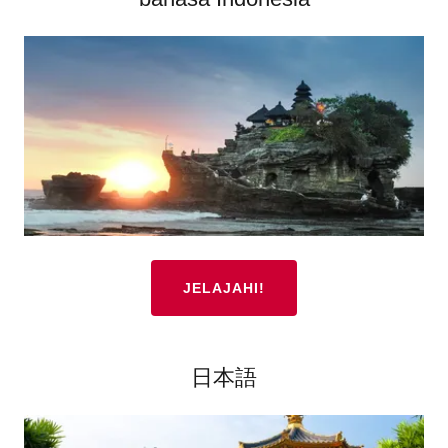
JELAJAHI!
日本語