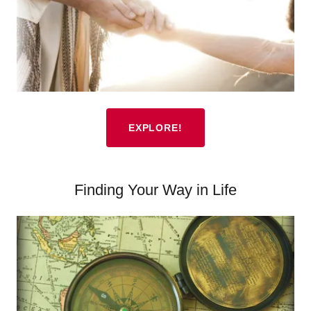
EXPLORE!
Finding Your Way in Life