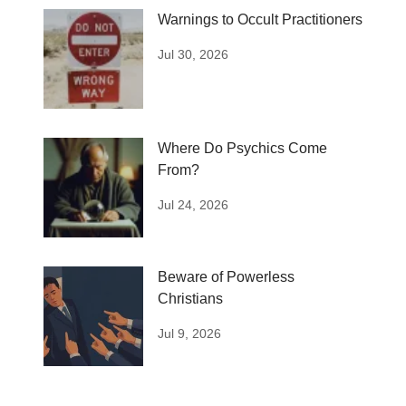
Warnings to Occult Practitioners
Jul 30, 2026
Where Do Psychics Come
From?
Jul 24, 2026
Beware of Powerless
Christians
Jul 9, 2026