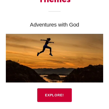
Themes
Adventures with God
EXPLORE!